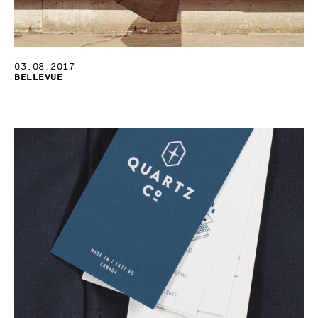
03.08.2017
Bellevue