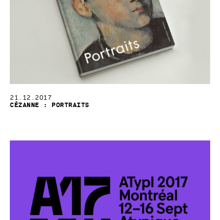
21.12.2017
Cézanne : Portraits