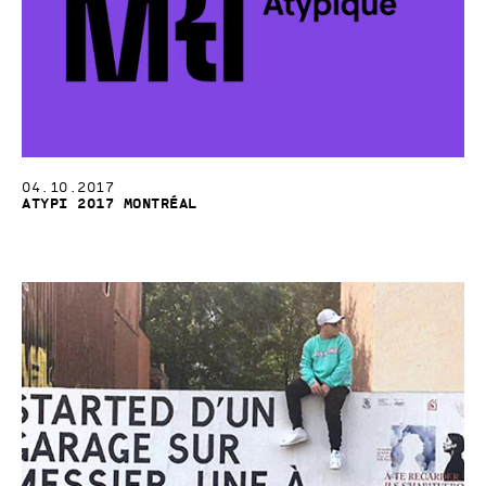
04.10.2017
ATypI 2017 Montréal