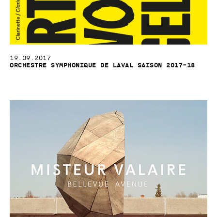
19.09.2017
Orchestre symphonique de Laval Saison 2017–18