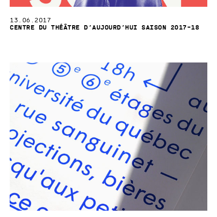
13.06.2017
Centre du Théâtre d’Aujourd’hui Saison 2017–18