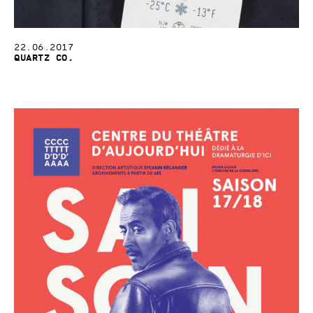
22.06.2017
Quartz Co.