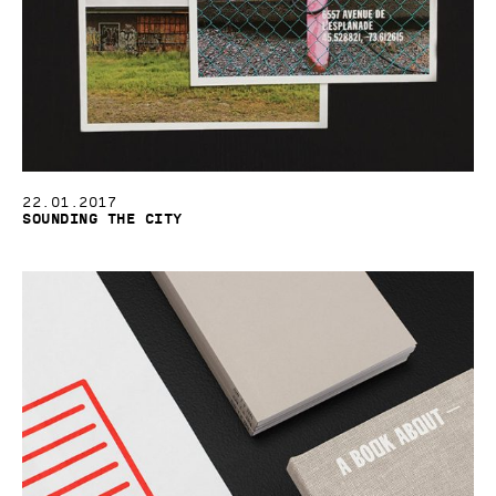
22.01.2017
Sounding the City