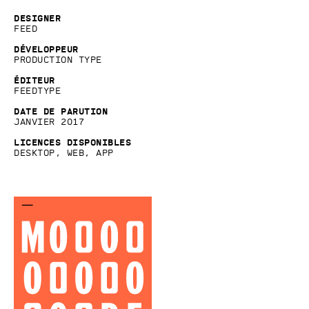
Designer
Feed
Développeur
Production Type
Éditeur
Feedtype
Date de parution
Janvier 2017
Licences disponibles
Desktop, Web, App