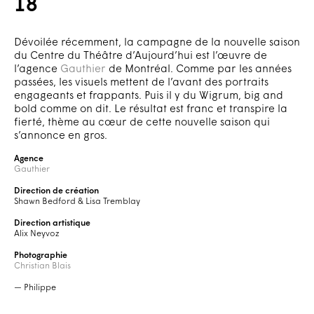
18
Dévoilée récemment, la campagne de la nouvelle saison
du Centre du Théâtre d’Aujourd’hui est l’œuvre de
l’agence
Gauthier
de Montréal. Comme par les années
passées, les visuels mettent de l’avant des portraits
engageants et frappants. Puis il y du Wigrum, big and
bold comme on dit. Le résultat est franc et transpire la
fierté, thème au cœur de cette nouvelle saison qui
s’annonce en gros.
Agence
Gauthier
Direction de création
Shawn Bedford & Lisa Tremblay
Direction artistique
Alix Neyvoz
Photographie
Christian Blais
— Philippe