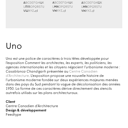
Uno
Uno est une police de caractères à trois têtes développée pour
l’exposition
Comment les architectes, les experts, les politiciens, les
agences internationales et les citoyens négocient l’urbanisme moderne :
Casablanca Chandigarh
présentée au
Centre Canadien
d’Architecture
. L’exposition propose une nouvelle histoire de
l’urbanisme moderne fondée sur deux expériences majeures menées
dans des pays du Sud pendant la vague de décolonisation des années
1950. La forme de ces caractères dérive directement des stencils
autrefois utilisés sur les plans architecturaux.
Client
Centre Canadien d’Architecture
Design & développement
Feedtype