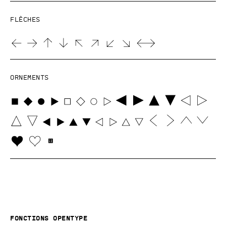
Flèches
Ornements
Fonctions OpenType