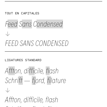
Tout en capitales
Ligatures standard