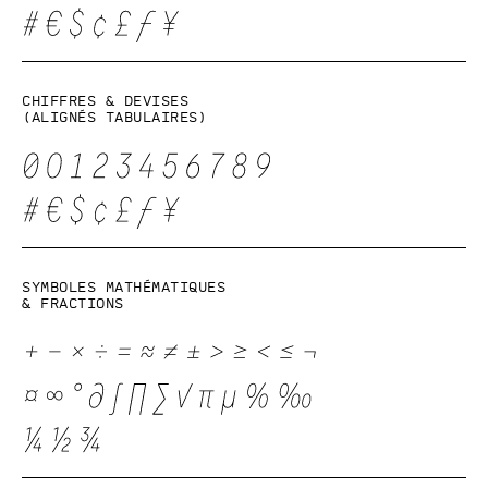
Chiffres & devises
(alignés tabulaires)
Symboles mathématiques
& fractions