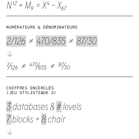
Numérateurs & dénominateurs
Chiffres encerclés
(Jeu stylistique 2)