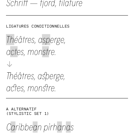
Ligatures conditionnelles
a alternatif
(Stylistic set 1)