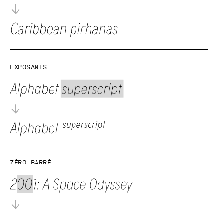
Exposants
Zéro barré