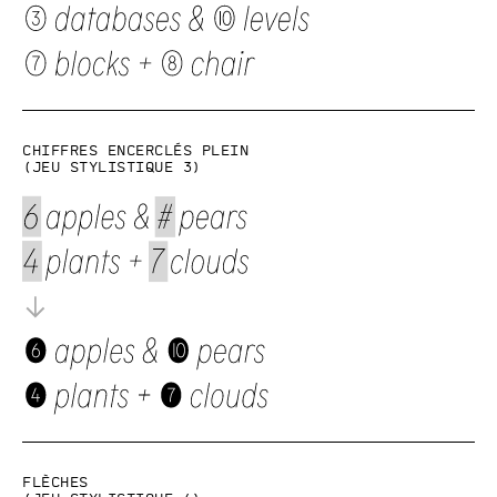
Chiffres encerclés plein
(Jeu stylistique 3)
Flèches