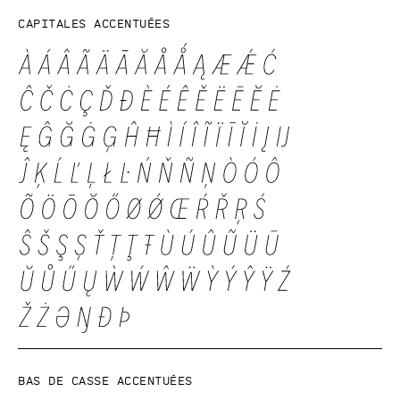
Capitales accentuées
Bas de casse accentuées