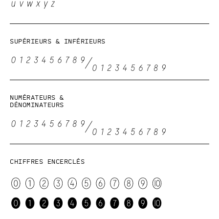
Supérieurs & Inférieurs
Numérateurs &
Dénominateurs
Chiffres encerclés