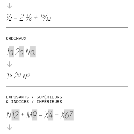
Ordinaux
Exposants / supérieurs
& indices / inférieurs