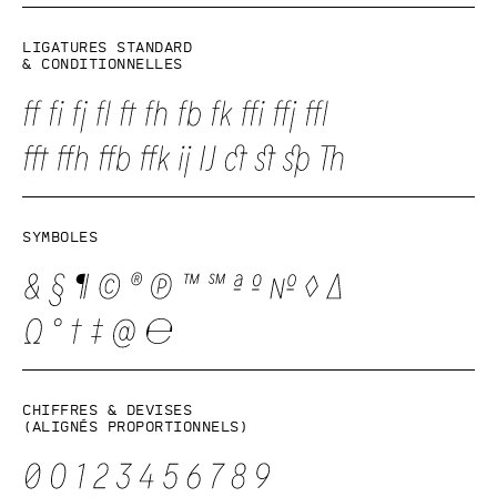
Ligatures standard
& conditionnelles
Symboles
Chiffres & devises
(alignés proportionnels)