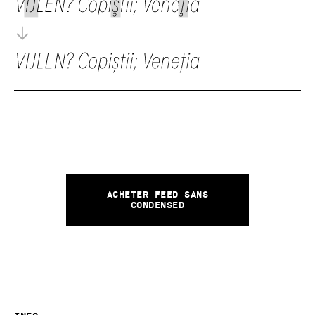
Acheter Feed Sans
Condensed