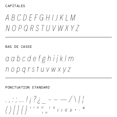
Capitales
Bas de casse
Ponctuation standard