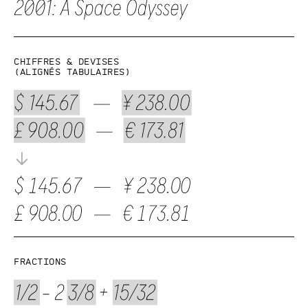
Chiffres & devises
(alignés tabulaires)
Fractions