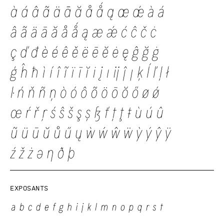
Exposants