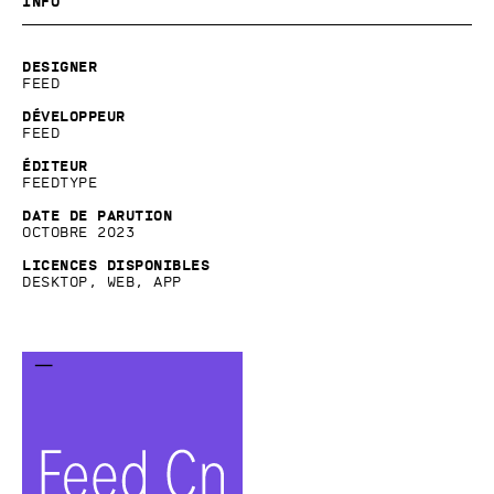
Info
Designer
Feed
Développeur
Feed
Éditeur
Feedtype
Date de parution
Octobre 2023
Licences disponibles
Desktop, Web, App