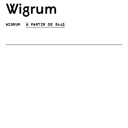
Wigrum
À partir de 544$