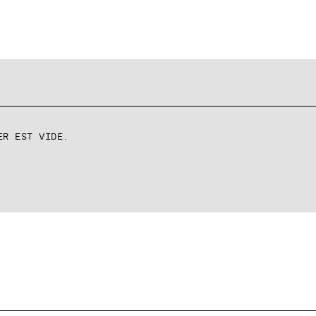
er est vide.