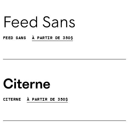
Feed Sans
À partir de
350
$
Citerne
À partir de
350
$